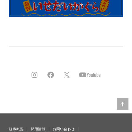
オンラインストア
組織概要
採用情報
お問い合わせ